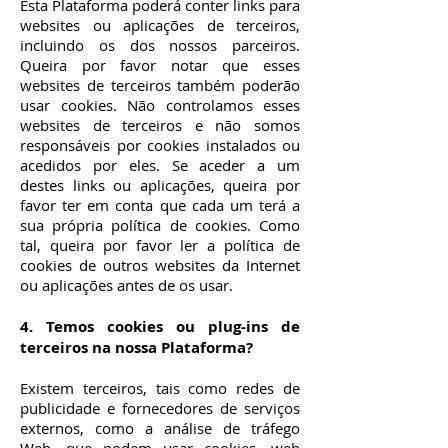
Esta Plataforma poderá conter links para
websites ou aplicações de terceiros,
incluindo os dos nossos parceiros.
Queira por favor notar que esses
websites de terceiros também poderão
usar cookies. Não controlamos esses
websites de terceiros e não somos
responsáveis por cookies instalados ou
acedidos por eles. Se aceder a um
destes links ou aplicações, queira por
favor ter em conta que cada um terá a
sua própria política de cookies. Como
tal, queira por favor ler a política de
cookies de outros websites da Internet
ou aplicações antes de os usar.
4. Temos cookies ou plug-ins de
terceiros na nossa Plataforma?
Existem terceiros, tais como redes de
publicidade e fornecedores de serviços
externos, como a análise de tráfego