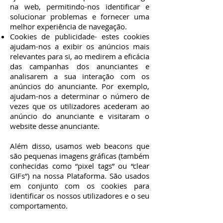
na web, permitindo-nos identificar e
solucionar problemas e fornecer uma
melhor experiência de navegação.
Cookies de publicidade- estes cookies
ajudam-nos a exibir os anúncios mais
relevantes para si, ao medirem a eficácia
das campanhas dos anunciantes e
analisarem a sua interação com os
anúncios do anunciante. Por exemplo,
ajudam-nos a determinar o número de
vezes que os utilizadores acederam ao
anúncio do anunciante e visitaram o
website desse anunciante.
Além disso, usamos web beacons que
são pequenas imagens gráficas (também
conhecidas como “pixel tags” ou “clear
GIFs”) na nossa Plataforma. São usados
em conjunto com os cookies para
identificar os nossos utilizadores e o seu
comportamento.