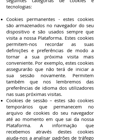
seguintes categorias de cookies e
tecnologias:
Cookies permanentes - estes cookies
são armazenados no navegador do seu
dispositivo e são usados sempre que
visita a nossa Plataforma. Estes cookies
permitem-nos recordar as suas
definições e preferências de modo a
tornar a sua próxima visita mais
conveniente. Por exemplo, estes cookies
assegurarão que não terá de iniciar a
sua sessão novamente. Permitem
também que nos lembremos das
preferências de idioma dos utilizadores
nas suas próximas visitas.
Cookies de sessão – estes são cookies
temporários que permanecem no
arquivo de cookies do seu navegador
até ao momento em que sai da nossa
Plataforma. A informação que
recebemos através destes cookies
ajuda-nos a analisar padrões de tráfego