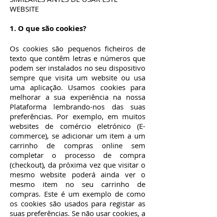
WEBSITE
1. O que são cookies?
Os cookies são pequenos ficheiros de
texto que contêm letras e números que
podem ser instalados no seu dispositivo
sempre que visita um website ou usa
uma aplicação. Usamos cookies para
melhorar a sua experiência na nossa
Plataforma lembrando-nos das suas
preferências. Por exemplo, em muitos
websites de comércio eletrónico (E-
commerce), se adicionar um item a um
carrinho de compras online sem
completar o processo de compra
(checkout), da próxima vez que visitar o
mesmo website poderá ainda ver o
mesmo item no seu carrinho de
compras. Este é um exemplo de como
os cookies são usados para registar as
suas preferências. Se não usar cookies, a