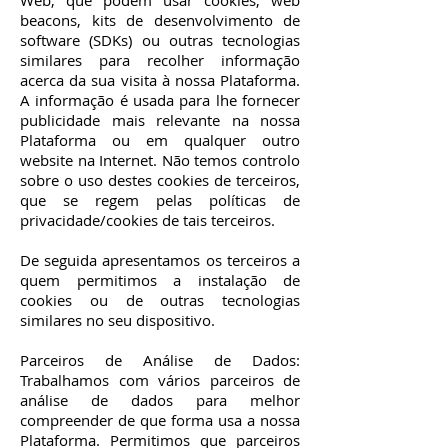
Web, que podem usar cookies, web
beacons, kits de desenvolvimento de
software (SDKs) ou outras tecnologias
similares para recolher informação
acerca da sua visita à nossa Plataforma.
A informação é usada para lhe fornecer
publicidade mais relevante na nossa
Plataforma ou em qualquer outro
website na Internet. Não temos controlo
sobre o uso destes cookies de terceiros,
que se regem pelas políticas de
privacidade/cookies de tais terceiros.
De seguida apresentamos os terceiros a
quem permitimos a instalação de
cookies ou de outras tecnologias
similares no seu dispositivo.
Parceiros de Análise de Dados:
Trabalhamos com vários parceiros de
análise de dados para melhor
compreender de que forma usa a nossa
Plataforma. Permitimos que parceiros