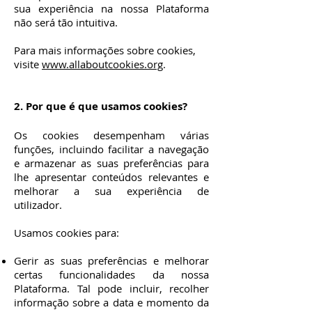
sua experiência na nossa Plataforma
não será tão intuitiva.
Para mais informações sobre cookies,
visite
www.allaboutcookies.org
.
2. Por que é que usamos cookies?
Os cookies desempenham várias
funções, incluindo facilitar a navegação
e armazenar as suas preferências para
lhe apresentar conteúdos relevantes e
melhorar a sua experiência de
utilizador.
Usamos cookies para:
Gerir as suas preferências e melhorar
certas funcionalidades da nossa
Plataforma. Tal pode incluir, recolher
informação sobre a data e momento da