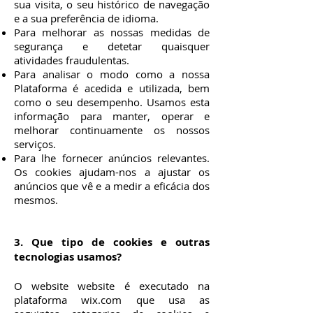
sua visita, o seu histórico de navegação
e a sua preferência de idioma.
Para melhorar as nossas medidas de
segurança e detetar quaisquer
atividades fraudulentas.
Para analisar o modo como a nossa
Plataforma é acedida e utilizada, bem
como o seu desempenho. Usamos esta
informação para manter, operar e
melhorar continuamente os nossos
serviços.
Para lhe fornecer anúncios relevantes.
Os cookies ajudam-nos a ajustar os
anúncios que vê e a medir a eficácia dos
mesmos.
3. Que tipo de cookies e outras
tecnologias usamos?
O website website é executado na
plataforma wix.com que usa as